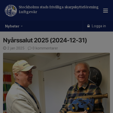
Stockholms stads frivilliga skarpskytteförening
Luftgevär
Logga in
Nyheter
Nyårssalut 2025 (2024-12-31)
2 jan 2025
0 kommentarer