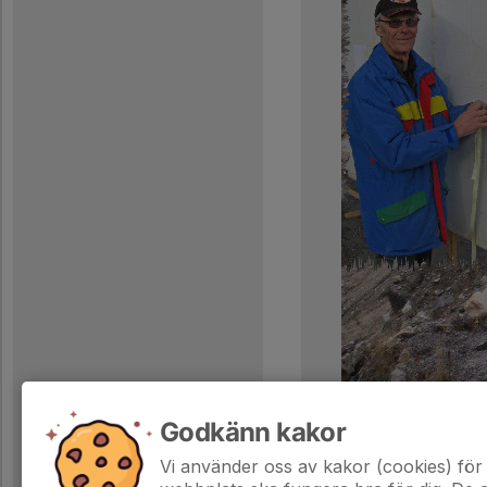
Godkänn kakor
Vi använder oss av kakor (cookies) för 